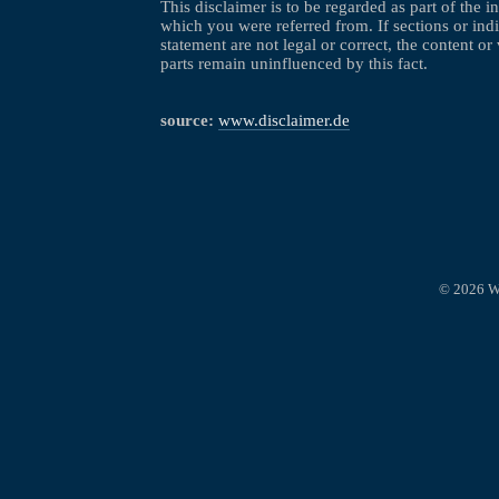
This disclaimer is to be regarded as part of the i
which you were referred from. If sections or indi
statement are not legal or correct, the content or 
parts remain uninfluenced by this fact.
source:
www.disclaimer.de
© 2026 W