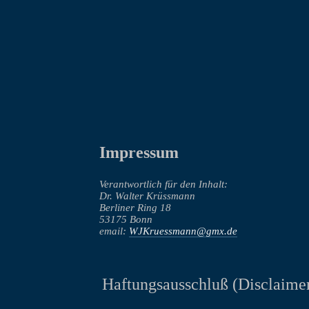
Impressum
Verantwortlich für den Inhalt:
Dr. Walter Krüssmann
Berliner Ring 18
53175 Bonn
email:
WJKruessmann@gmx.de
Haftungsausschluß (Disclaime