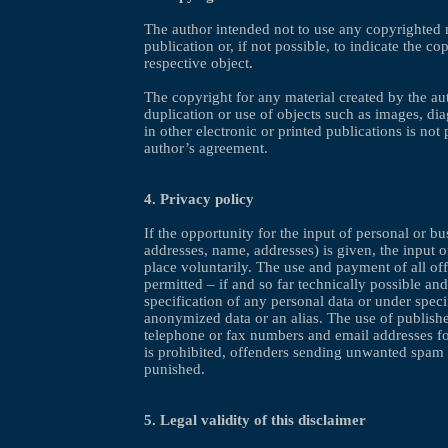
The author intended not to use any copyrighted m
publication or, if not possible, to indicate the co
respective object.
The copyright for any material created by the au
duplication or use of objects such as images, di
in other electronic or printed publications is not
author’s agreement.
4. Privacy policy
If the opportunity for the input of personal or bu
addresses, name, addresses) is given, the input o
place voluntarily. The use and payment of all off
permitted – if and so far technically possible an
specification of any personal data or under speci
anonymized data or an alias. The use of publishe
telephone or fax numbers and email addresses f
is prohibited, offenders sending unwanted spam
punished.
5. Legal validity of this disclaimer