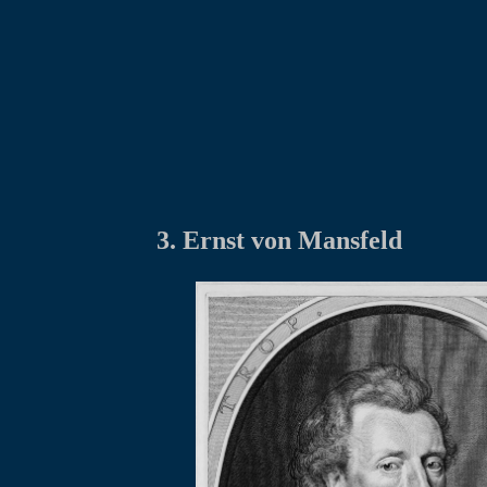
3. Ernst von Mansfeld