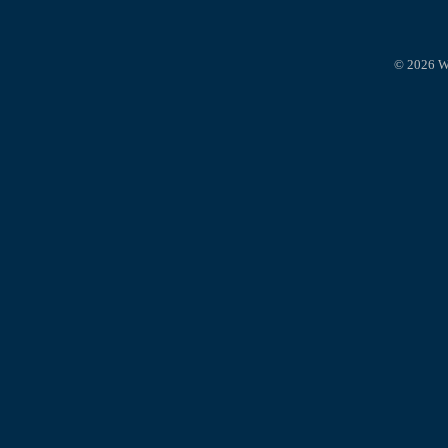
© 2026 W